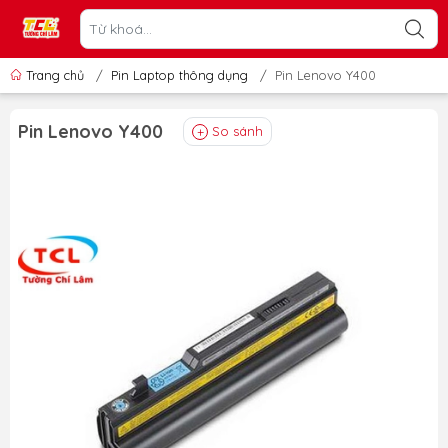
Trang chủ
/
Pin Laptop thông dụng
/
Pin Lenovo Y400
Pin Lenovo Y400
So sánh