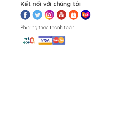
Kết nối với chúng tôi
Phương thức thanh toán