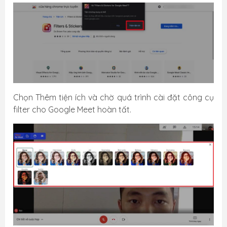
Chọn Thêm tiện ích và chờ quá trình cài đặt công cụ
filter cho Google Meet hoàn tất.