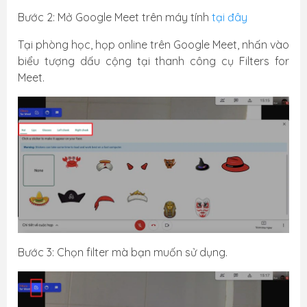
Bước 2: Mở Google Meet trên máy tính
tại đây
Tại phòng học, họp online trên Google Meet, nhấn vào
biểu tượng dấu cộng tại thanh công cụ Filters for
Meet.
Bước 3: Chọn filter mà bạn muốn sử dụng.