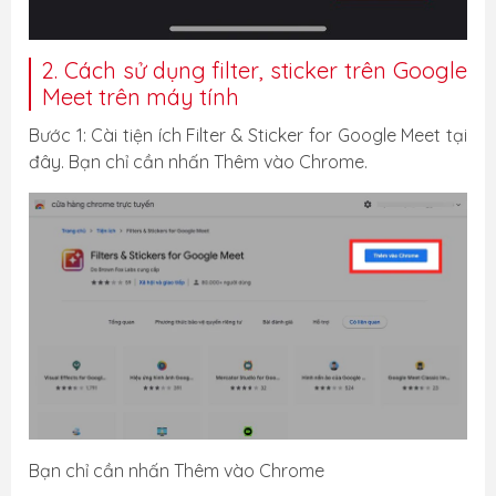
2. Cách sử dụng filter, sticker trên Google
Meet trên máy tính
Bước 1: Cài tiện ích Filter & Sticker for Google Meet tại
đây. Bạn chỉ cần nhấn Thêm vào Chrome.
Bạn chỉ cần nhấn Thêm vào Chrome