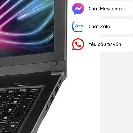
Chat Messenger
Chat Zalo
Yêu cầu tư vấn