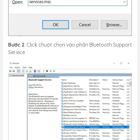
Bước 2
. Click chuột chọn vào phần Bluetooth Support
Service