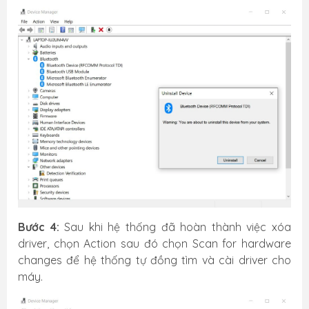
Bước 4:
Sau khi hệ thống đã hoàn thành việc xóa
driver, chọn Action sau đó chọn Scan for hardware
changes để hệ thống tự đồng tìm và cài driver cho
máy.