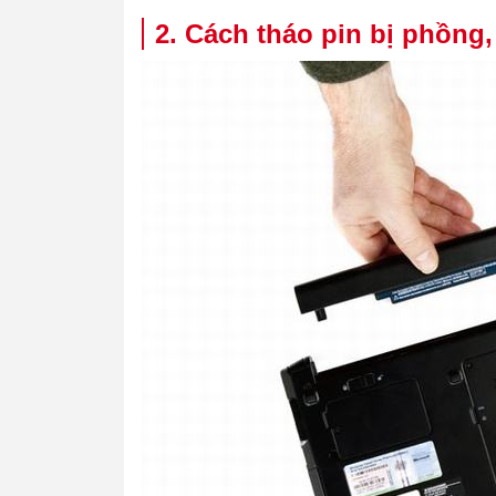
2. Cách tháo pin bị phồng,